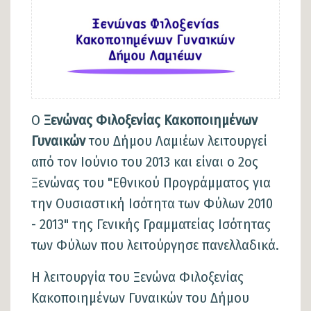
Ο
Ξενώνας Φιλοξενίας
Κακοποιημένων
Γυναικών
του Δήμου Λαμιέων λειτουργεί
από τον Ιούνιο του 2013 και είναι ο 2ος
Ξενώνας του "Εθνικού Προγράμματος για
την Ουσιαστική Ισότητα των Φύλων 2010
- 2013" της Γενικής Γραμματείας Ισότητας
των Φύλων που λειτούργησε πανελλαδικά.
Η λειτουργία του Ξενώνα Φιλοξενίας
Κακοποιημένων Γυναικών του Δήμου