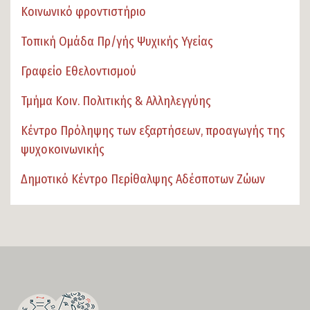
Κοινωνικό φροντιστήριο
Τοπική Ομάδα Πρ/γής Ψυχικής Υγείας
Γραφείο Εθελοντισμού
Τμήμα Κοιν. Πολιτικής & Αλληλεγγύης
Κέντρο Πρόληψης των εξαρτήσεων, προαγωγής της
ψυχοκοινωνικής
Δημοτικό Κέντρο Περίθαλψης Αδέσποτων Ζώων
SECTION
FOOTER-