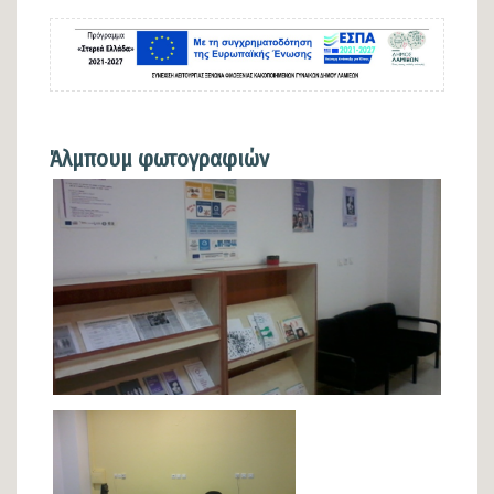
Άλμπουμ φωτογραφιών
Φωτογραφίες