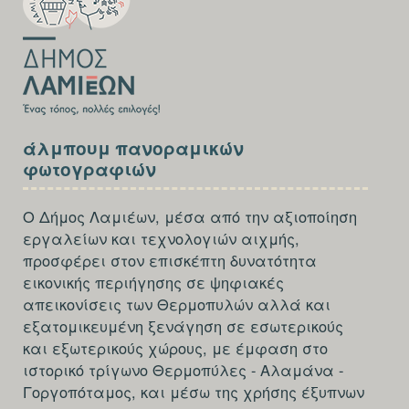
FIRST
SECTION
άλμπουμ πανοραμικών
FOOTER-
φωτογραφιών
THIRD
Ο Δήμος Λαμιέων, μέσα από την αξιοποίηση
εργαλείων και τεχνολογιών αιχμής,
προσφέρει στον επισκέπτη δυνατότητα
εικονικής περιήγησης σε ψηφιακές
απεικονίσεις των Θερμοπυλών αλλά και
εξατομικευμένη ξενάγηση σε εσωτερικούς
και εξωτερικούς χώρους, με έμφαση στο
ιστορικό τρίγωνο Θερμοπύλες - Αλαμάνα -
Γοργοπόταμος, και μέσω της χρήσης έξυπνων