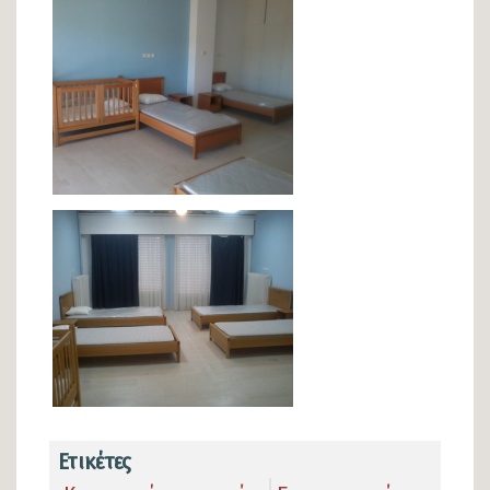
Ετικέτες