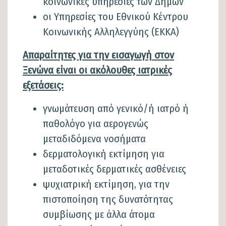
κοινωνικές υπηρεσίες των Δήμων
οι Υπηρεσίες του Εθνικού Κέντρου
Κοινωνικής Αλληλεγγύης (ΕΚΚΑ)
Απαραίτητες για την εισαγωγή στον
Ξενώνα είναι οι ακόλουθες ιατρικές
εξετάσεις:
γνωμάτευση από γενικό/ή ιατρό ή
παθολόγο για αερογενώς
μεταδιδόμενα νοσήματα
δερματολογική εκτίμηση για
μεταδοτικές δερματικές ασθένειες
ψυχιατρική εκτίμηση, για την
πιστοποίηση της δυνατότητας
συμβίωσης με άλλα άτομα