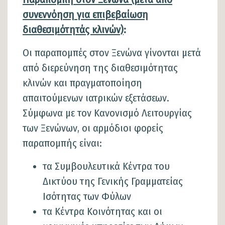
συνεννόηση για επιβεβαίωση
διαθεσιμότητάς κλινών)
:
Οι παραπομπές στον Ξενώνα γίνονται μετά
από διερεύνηση της διαθεσιμότητας
κλινών και πραγματοποίηση
απαιτούμενων ιατρικών εξετάσεων.
Σύμφωνα με τον Κανονισμό Λειτουργίας
των Ξενώνων, οι αρμόδιοι φορείς
παραπομπής είναι:
τα Συμβουλευτικά Κέντρα του
Δικτύου της Γενικής Γραμματείας
Ισότητας των Φύλων
τα Κέντρα Κοινότητας και οι