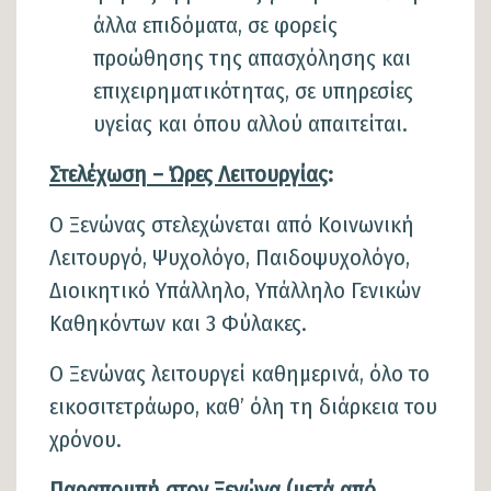
άλλα επιδόματα, σε φορείς
προώθησης της απασχόλησης και
επιχειρηματικότητας, σε υπηρεσίες
υγείας και όπου αλλού απαιτείται.
Στελέχωση – Ώρες Λειτουργίας
:
Ο Ξενώνας στελεχώνεται από Κοινωνική
Λειτουργό, Ψυχολόγο, Παιδοψυχολόγο,
Διοικητικό Υπάλληλο, Υπάλληλο Γενικών
Καθηκόντων και 3 Φύλακες.
Ο Ξενώνας λειτουργεί καθημερινά, όλο το
εικοσιτετράωρο, καθ’ όλη τη διάρκεια του
χρόνου.
Παραπομπή στον Ξενώνα (μετά από