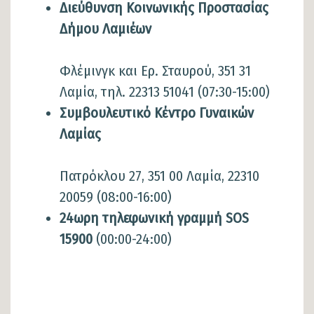
Διεύθυνση Κοινωνικής Προστασίας
Δήμου Λαμιέων
Φλέμινγκ και Ερ. Σταυρού, 351 31
Λαμία, τηλ. 22313 51041 (07:30-15:00)
Συμβουλευτικό Κέντρο Γυναικών
Λαμίας
Πατρόκλου 27, 351 00 Λαμία, 22310
20059 (08:00-16:00)
24ωρη τηλεφωνική γραμμή SOS
15900
(00:00-24:00)