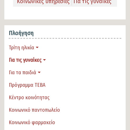
Κοινωνικές υπηρεσίες
Για τις γυναίκες
Πλοήγηση
Τρίτη ηλικία
Για τις γυναίκες
Για τα παιδιά
Πρόγραμμα ΤΕΒΑ
Κέντρο κοινότητας
Κοινωνικό παντοπωλείο
Κοινωνικό φαρμακείο