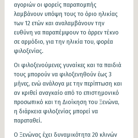
αγοριών οι φορείς παραπομπής
λαμβάνουν υπόψη τους το όριο ηλικίας
των 12 ετών και αναλαμβάνουν την
ευθύνη να παραπέμψουν το άρρεν τέκνο
σε αρμόδιο, για την ηλικία του, φορέα
φιλοξενίας.
Οι φιλοξενούμενες γυναίκες και τα παιδιά
τους μπορούν να φιλοξενηθούν έως 3
μήνες, ενώ ανάλογα με την περίπτωση και
αν κριθεί αναγκαίο από το επιστημονικό
προσωπικό και τη Διοίκηση του Ξενώνα,
η διάρκεια φιλοξενίας μπορεί να
παραταθεί.
Ο Ξενώνας έχει δυναμικότητα 20 κλινών