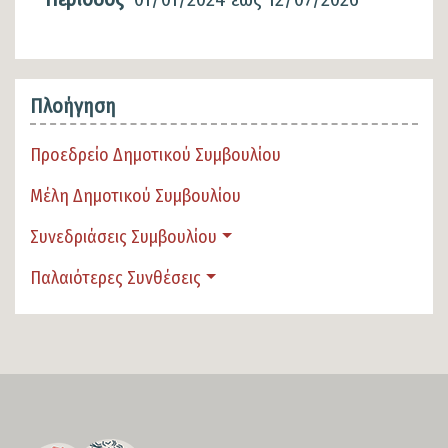
Πλοήγηση
Προεδρείο Δημοτικού Συμβουλίου
Μέλη Δημοτικού Συμβουλίου
Συνεδριάσεις Συμβουλίου
Παλαιότερες Συνθέσεις
SECTION
FOOTER-