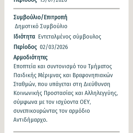
Συμβούλιο/Επιτροπή
Δημοτικό Συμβούλιο
Ιδιότητα
Εντεταλμένος σύμβουλος
Περίοδος
02/03/2026
Αρμοδιότητες
Εποπτεία και συντονισμό του Τμήματος
Παιδικής Μέριμνας και Βρεφονηπιακών
Σταθμών, που υπάγεται στη Διεύθυνση
Κοινωνικής Προστασίας και Αλληλεγγύης,
σύμφωνα με τον ισχύοντα ΟΕΥ,
συνεπικουρώντας τον αρμόδιο
Αντιδήμαρχο.