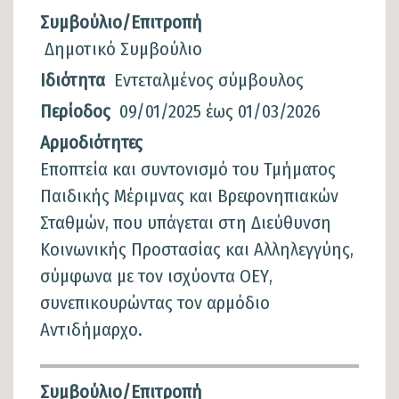
Συμβούλιο/Επιτροπή
Δημοτικό Συμβούλιο
Ιδιότητα
Εντεταλμένος σύμβουλος
Περίοδος
09/01/2025
έως
01/03/2026
Αρμοδιότητες
Εποπτεία και συντονισμό του Τμήματος
Παιδικής Μέριμνας και Βρεφονηπιακών
Σταθμών, που υπάγεται στη Διεύθυνση
Κοινωνικής Προστασίας και Αλληλεγγύης,
σύμφωνα με τον ισχύοντα ΟΕΥ,
συνεπικουρώντας τον αρμόδιο
Αντιδήμαρχο.
Συμβούλιο/Επιτροπή