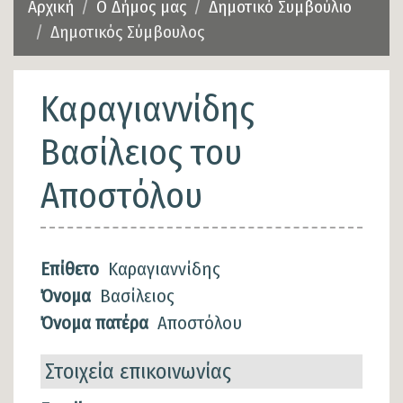
Αρχική
Ο Δήμος μας
Δημοτικό Συμβούλιο
Δημοτικός Σύμβουλος
Καραγιαννίδης
Βασίλειος του
Αποστόλου
Επίθετο
Καραγιαννίδης
Όνομα
Βασίλειος
Όνομα πατέρα
Αποστόλου
Στοιχεία επικοινωνίας