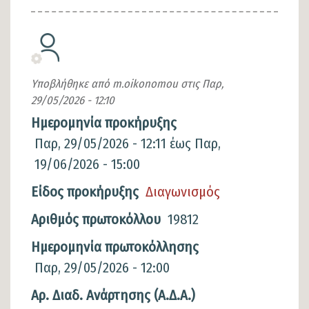
Υποβλήθηκε από
m.oikonomou
στις
Παρ,
29/05/2026 - 12:10
Ημερομηνία προκήρυξης
Παρ, 29/05/2026 - 12:11
έως
Παρ,
19/06/2026 - 15:00
Είδος προκήρυξης
Διαγωνισμός
Αριθμός πρωτοκόλλου
19812
Ημερομηνία πρωτοκόλλησης
Παρ, 29/05/2026 - 12:00
Αρ. Διαδ. Ανάρτησης (Α.Δ.Α.)