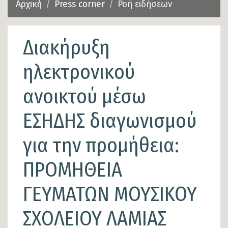
Αρχική
Press corner
Ροή ειδήσεων
Διακήρυξη
ηλεκτρονικού
ανοικτού μέσω
ΕΣΗΔΗΣ διαγωνισμού
για την προμήθεια:
ΠΡΟΜΗΘΕΙΑ
ΓΕΥΜΑΤΩΝ ΜΟΥΣΙΚΟΥ
ΣΧΟΛΕΙΟΥ ΛΑΜΙΑΣ