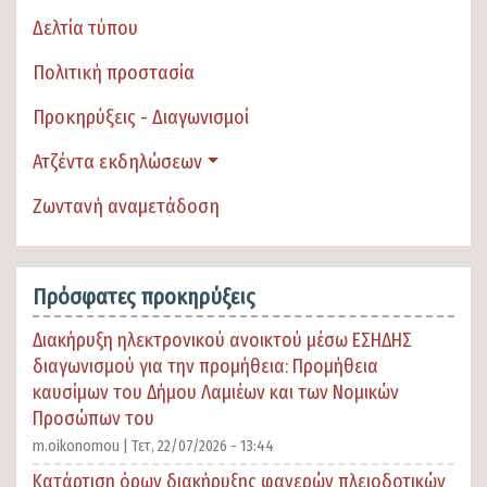
Δελτία τύπου
Πολιτική προστασία
Προκηρύξεις - Διαγωνισμοί
Ατζέντα εκδηλώσεων
Ζωντανή αναμετάδοση
Πρόσφατες προκηρύξεις
Διακήρυξη ηλεκτρονικού ανοικτού μέσω ΕΣΗΔΗΣ
διαγωνισμού για την προμήθεια: Προμήθεια
καυσίμων του Δήμου Λαμιέων και των Νομικών
Προσώπων του
m.oikonomou |
Τετ, 22/07/2026 - 13:44
Κατάρτιση όρων διακήρυξης φανερών πλειοδοτικών