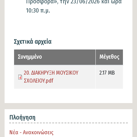
Προσφορά», την 23/06/2026 και ώρα
10:30 π.μ.
Σχετικά αρχεία
Συνημμένο
Μέγεθος
20. ΔΙΑΚΗΡΥΞΗ ΜΟΥΣΙΚΟΥ
2.17 MB
ΣΧΟΛΕΙΟΥ.pdf
Πλοήγηση
Νέα - Ανακοινώσεις