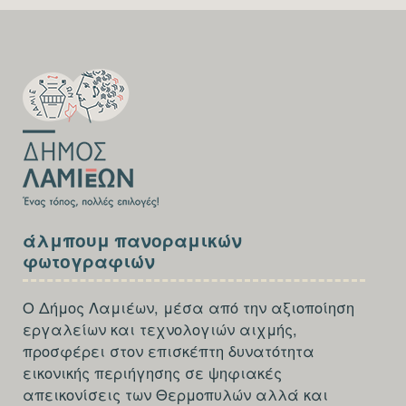
SECTION
FOOTER-
FIRST
SECTION
άλμπουμ πανοραμικών
FOOTER-
φωτογραφιών
THIRD
Ο Δήμος Λαμιέων, μέσα από την αξιοποίηση
εργαλείων και τεχνολογιών αιχμής,
προσφέρει στον επισκέπτη δυνατότητα
εικονικής περιήγησης σε ψηφιακές
απεικονίσεις των Θερμοπυλών αλλά και