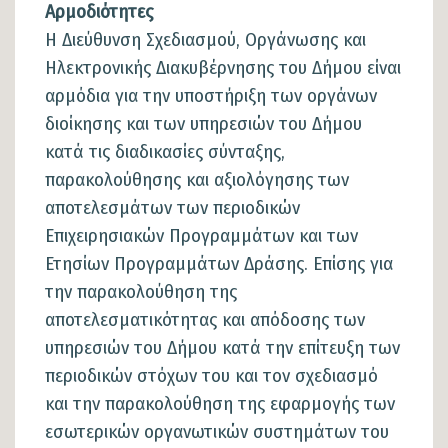
Αρμοδιότητες
Η Διεύθυνση Σχεδιασμού, Οργάνωσης και
Ηλεκτρονικής Διακυβέρνησης του Δήμου είναι
αρμόδια για την υποστήριξη των οργάνων
διοίκησης και των υπηρεσιών του Δήμου
κατά τις διαδικασίες σύνταξης,
παρακολούθησης και αξιολόγησης των
αποτελεσμάτων των περιοδικών
Επιχειρησιακών Προγραμμάτων και των
Ετησίων Προγραμμάτων Δράσης. Επίσης για
την παρακολούθηση της
αποτελεσματικότητας και απόδοσης των
υπηρεσιών του Δήμου κατά την επίτευξη των
περιοδικών στόχων του και τον σχεδιασμό
και την παρακολούθηση της εφαρμογής των
εσωτερικών οργανωτικών συστημάτων του