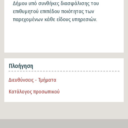
Δήμου υπό συνθήκες διασφάλισης του
επιθυμητού επιπέδου ποιότητας των
παρεχομένων κάθε είδους υπηρεσιών.
Πλοήγηση
Διευθύνσεις - Τμήματα
Κατάλογος προσωπικού