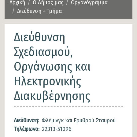
Αρχική
Ο Δήμος μας
Οργανόγραμμα
Διεύθυνση - Τμήμα
Διεύθυνση
Σχεδιασμού,
Οργάνωσης και
Ηλεκτρονικής
Διακυβέρνησης
Διεύθυνση:
Φλέμινγκ και Ερυθρού Σταυρού
Τηλέφωνο:
22313-51096