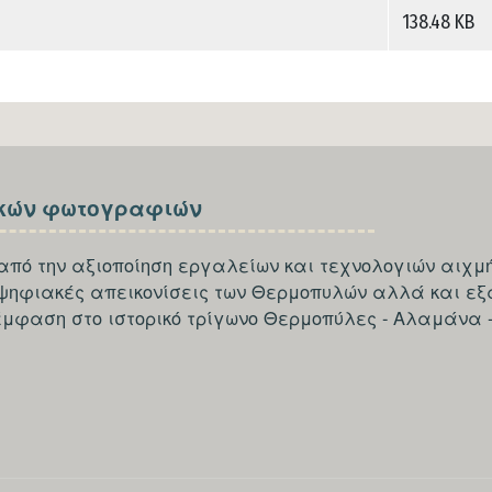
138.48 KB
κών φωτογραφιών
από την αξιοποίηση εργαλείων και τεχνολογιών αιχμή
 ψηφιακές απεικονίσεις των Θερμοπυλών αλλά και εξ
έμφαση στο ιστορικό τρίγωνο Θερμοπύλες - Αλαμάνα 