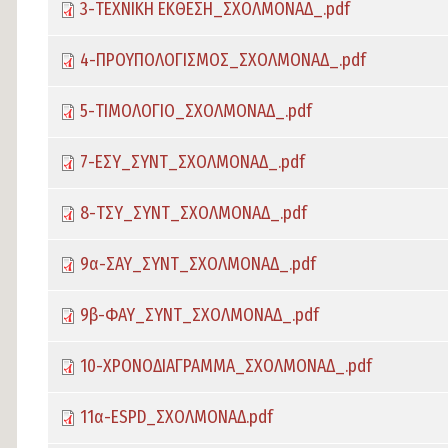
3-ΤΕΧΝΙΚΗ ΕΚΘΕΣΗ_ΣΧΟΛΜΟΝΑΔ_.pdf
4-ΠΡΟΥΠΟΛΟΓΙΣΜΟΣ_ΣΧΟΛΜΟΝΑΔ_.pdf
5-ΤΙΜΟΛΟΓΙΟ_ΣΧΟΛΜΟΝΑΔ_.pdf
7-ΕΣΥ_ΣΥΝΤ_ΣΧΟΛΜΟΝΑΔ_.pdf
8-ΤΣΥ_ΣΥΝΤ_ΣΧΟΛΜΟΝΑΔ_.pdf
9α-ΣΑΥ_ΣΥΝΤ_ΣΧΟΛΜΟΝΑΔ_.pdf
9β-ΦΑΥ_ΣΥΝΤ_ΣΧΟΛΜΟΝΑΔ_.pdf
10-ΧΡΟΝΟΔΙΑΓΡΑΜΜΑ_ΣΧΟΛΜΟΝΑΔ_.pdf
11α-ESPD_ΣΧΟΛΜΟΝΑΔ.pdf