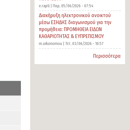
e.rapti |
Παρ, 05/06/2026 - 07:54
Διακήρυξη ηλεκτρονικού ανοικτού
μέσω ΕΣΗΔΗΣ διαγωνισμού για την
προμήθεια: ΠΡΟΜΗΘΕΙΑ ΕΙΔΩΝ
ΚΑΘΑΡΙΟΤΗΤΑΣ & ΕΥΠΡΕΠΙΣΜΟΥ
m.oikonomou |
Τετ, 03/06/2026 - 10:57
Περισσότερα