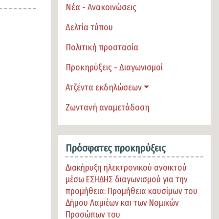
Νέα - Ανακοινώσεις
Δελτία τύπου
Πολιτική προστασία
Προκηρύξεις - Διαγωνισμοί
Ατζέντα εκδηλώσεων
Ζωντανή αναμετάδοση
Πρόσφατες προκηρύξεις
Διακήρυξη ηλεκτρονικού ανοικτού
μέσω ΕΣΗΔΗΣ διαγωνισμού για την
προμήθεια: Προμήθεια καυσίμων του
Δήμου Λαμιέων και των Νομικών
Προσώπων του