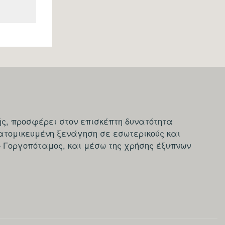
ς, προσφέρει στον επισκέπτη δυνατότητα
ατομικευμένη ξενάγηση σε εσωτερικούς και
- Γοργοπόταμος, και μέσω της χρήσης έξυπνων