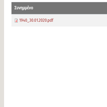
Συνημμένο
1940_30.01.2020.pdf