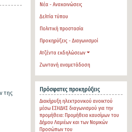
Νέα - Ανακοινώσεις
Δελτία τύπου
Πολιτική προστασία
Προκηρύξεις - Διαγωνισμοί
Ατζέντα εκδηλώσεων
Ζωντανή αναμετάδοση
Πρόσφατες προκηρύξεις
ν της
Διακήρυξη ηλεκτρονικού ανοικτού
μέσω ΕΣΗΔΗΣ διαγωνισμού για την
προμήθεια: Προμήθεια καυσίμων του
Δήμου Λαμιέων και των Νομικών
Προσώπων του