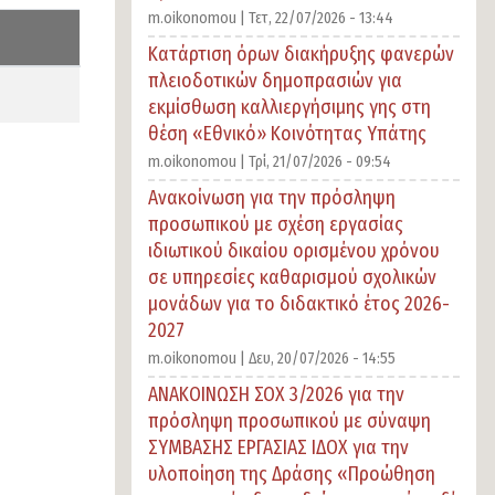
m.oikonomou |
Τετ, 22/07/2026 - 13:44
Κατάρτιση όρων διακήρυξης φανερών
πλειοδοτικών δημοπρασιών για
εκμίσθωση καλλιεργήσιμης γης στη
θέση «Εθνικό» Κοινότητας Υπάτης
m.oikonomou |
Τρί, 21/07/2026 - 09:54
Ανακοίνωση για την πρόσληψη
προσωπικού με σχέση εργασίας
ιδιωτικού δικαίου ορισμένου χρόνου
σε υπηρεσίες καθαρισμού σχολικών
μονάδων για το διδακτικό έτος 2026-
2027
m.oikonomou |
Δευ, 20/07/2026 - 14:55
ΑΝΑΚΟΙΝΩΣΗ ΣΟΧ 3/2026 για την
πρόσληψη προσωπικού με σύναψη
ΣΥΜΒΑΣΗΣ ΕΡΓΑΣΙΑΣ ΙΔΟΧ για την
υλοποίηση της Δράσης «Προώθηση