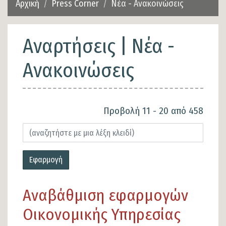
Αρχική
Press Corner
Νέα - Ανακοινώσεις
Αναρτήσεις | Νέα -
Ανακοινώσεις
Προβολή 11 - 20 από 458
Εφαρμογή
Αναβάθμιση εφαρμογών
Οικονομικής Υπηρεσίας