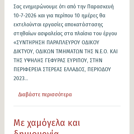
Σας ενημερώνουμε ότι από την Παρασκευή
10-7-2026 και για περίπου 10 ημέρες θα
εκτελούνται εργασίες αποκατάστασης
στηθαίων ασφαλείας στα πλαίσια του έργου
«ΣΥΝΤΗΡΗΣΗ ΠΑΡΑΠΛΕΥΡΟΥ ΟΔΙΚΟΥ
ΔΙΚΤΥΟΥ, ΟΔΙΚΩΝ ΤΜΗΜΑΤΩΝ ΤΗΣ Ν.Ε.Ο. ΚΑΙ
ΤΗΣ ΥΨΗΛΗΣ ΓΕΦΥΡΑΣ ΕΥΡΙΠΟΥ, ΣΤΗΝ
ΠΕΡΙΦΕΡΕΙΑ ΣΤΕΡΕΑΣ ΕΛΛΑΔΟΣ, ΠΕΡΙΟΔΟΥ
2023...
Διαβάστε περισσότερα
για
το
Ενημέρωση
Με χαμόγελα και
για
εργασίες