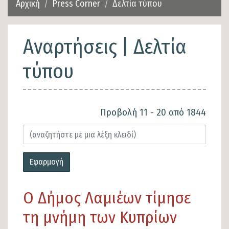
Αρχική
Press Corner
Δελτία τύπου
Αναρτήσεις | Δελτία
τύπου
Προβολή 11 - 20 από 1844
Εφαρμογή
Ο Δήμος Λαμιέων τίμησε
τη μνήμη των Κυπρίων