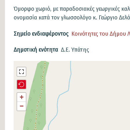
Όμορφο χωριό, με παραδοσιακές γεωργικές καλλ
ονομασία κατά τον γλωσσολόγο κ. Γεώργιο Δελό
Σημείο ενδιαφέροντος
Κοινότητες του Δήμου 
Δημοτική ενότητα
Δ.Ε. Υπάτης
Σημείο
στον
χάρτη
+
−