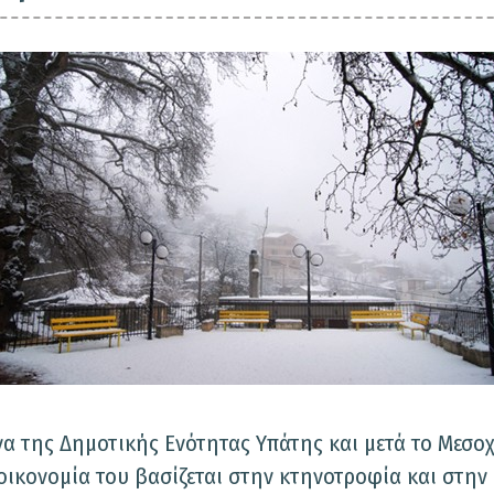
να της Δημοτικής Ενότητας Υπάτης και μετά το Μεσοχ
οικονομία του βασίζεται στην κτηνοτροφία και στην