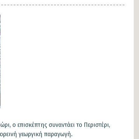
ώρι, ο επισκέπτης συναντάει το Περιστέρι,
 ορεινή γεωργική παραγωγή.