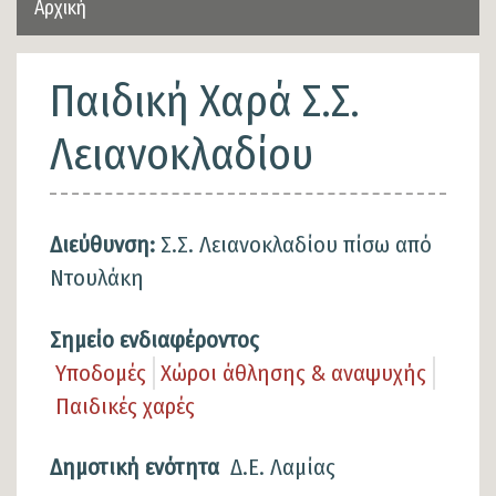
Αρχική
Παιδική Χαρά Σ.Σ.
Λειανοκλαδίου
Διεύθυνση:
Σ.Σ. Λειανοκλαδίου πίσω από
Ντουλάκη
Σημείο ενδιαφέροντος
Υποδομές
Χώροι άθλησης & αναψυχής
Παιδικές χαρές
Δημοτική ενότητα
Δ.Ε. Λαμίας