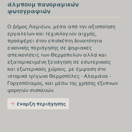
SECTION
άλμπουμ πανοραμικών
FOOTER-
φωτογραφιών
THIRD
Ο Δήμος Λαμιέων, μέσα από την αξιοποίηση
εργαλείων και τεχνολογιών αιχμής,
προσφέρει στον επισκέπτη δυνατότητα
εικονικής περιήγησης σε ψηφιακές
απεικονίσεις των Θερμοπυλών αλλά και
εξατομικευμένη ξενάγηση σε εσωτερικούς
και εξωτερικούς χώρους, με έμφαση στο
ιστορικό τρίγωνο Θερμοπύλες - Αλαμάνα -
Γοργοπόταμος, και μέσω της χρήσης έξυπνων
φορητών συσκευών.
έναρξη περιήγησης