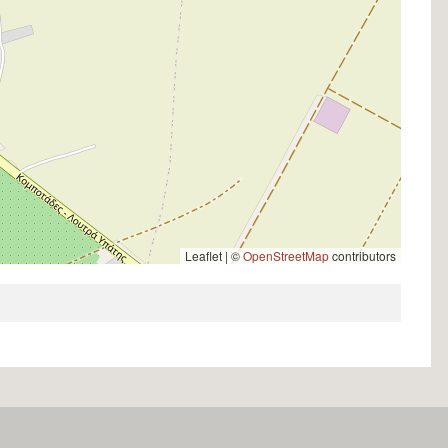
Leaflet | ©
OpenStreetMap
contributors