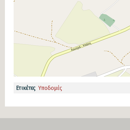
Ετικέτες
Υποδομές